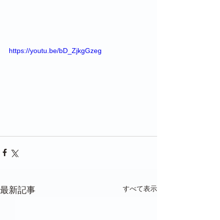
https://youtu.be/bD_ZjkgGzeg
すべて表示
最新記事