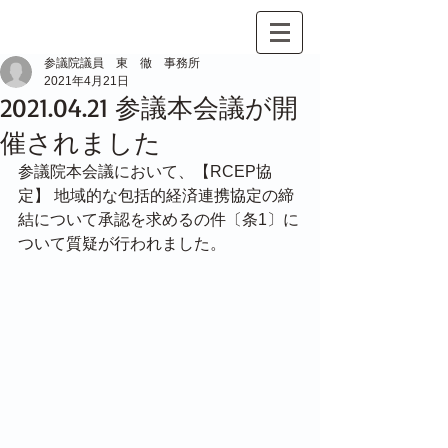
参議院議員 東 徹 事務所
2021年4月21日
2021.04.21 参議本会議が開
催されました
参議院本会議において、【RCEP協
定】 地域的な包括的経済連携協定の締
結について承認を求めるの件〔条1〕に
ついて質疑が行われました。