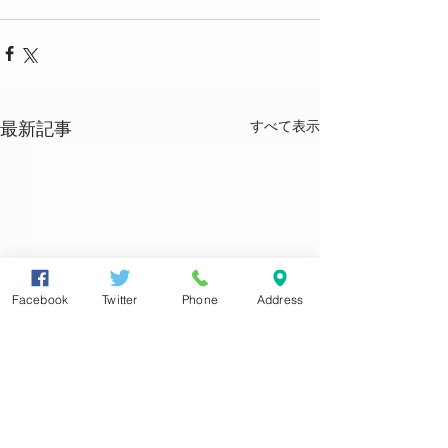
すべて表示
最新記事
Facebook
Twitter
Phone
Address