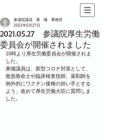
参議院議員 東 徹 事務所
2021年5月27日
2021.05.27 参議院厚生労働
委員会が開催されました
10時より厚生労働委員会が開催されま
した。
東徹議員は、新型コロナ対策として、
救急救命士や臨床検査技師、薬剤師を
例外的にワクチン接種の担い手とする
よう、改めて厚生労働大臣に質問しま
した。