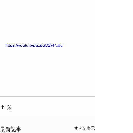
https://youtu.be/gxpqQ2VPcbg
すべて表示
最新記事