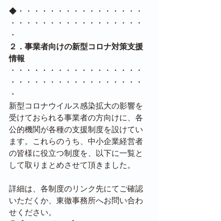
◆・・・・・・・・・・・・・・・・
・・・・・・・・・・・・・・・・・
・
２．事業者向けの新型コロナ対策支援
情報
・・・・・・・・・・・・・・・・・
・・・・・・・・・・・・・・・・・
・
新型コロナウイルス感染拡大の影響を
受けておられる事業者の方向けに、各
公的機関が各種の支援制度を設けてい
ます。これらのうち、中小企業経営者
の皆様に役立つ制度を、以下に一覧と
して取りまとめさせて頂きました。
詳細は、各制度のリンク先にてご確認
いただくか、東徹事務所へお問い合わ
せください。