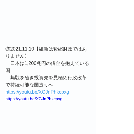
③2021.11.10【維新は緊縮財政ではあ
りません】
　日本は1,200兆円の借金を抱えている
国
　無駄を省き投資先を見極め行政改革
で持続可能な国造りへ
https://youtu.be/XGJnPhkcpxg
https://youtu.be/XGJnPhkcpxg