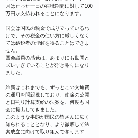
月はたった一日の在職期間に対して100
万円が支払われることになります。
国会は国民の税金で成り立っているわ
けで、その税金の使い方に厳しくなく
ては納税者の理解を得ることはできま
せん。
国会議員の感覚は、あまりにも世間と
ズレすぎていることが浮き彫りになり
ました。
維新はこれまでも、ずっとこの文通費
の運用を問題視しており、使途の公開
と日割り計算支給の法案を、何度も国
会に提出してきました。
このような事態が国民の皆さんに広く
知られることとなり、より徹底して法
案成立に向けて取り組んで参ります。