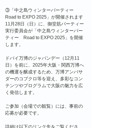
③「中之島ウィンターパーティー　
Road to EXPO 2025」が開催されます
11月28日（日）に、御堂筋パーティー
実行委員会が「中之島ウィンターパー
ティー　Road to EXPO 2025」を開催
します。
ドバイ万博のジャパンデー（12月11
日）を前に、2025年大阪・関西万博へ
の機運を醸成するため、万博アンバサ
ダーのコブクロ等を迎え、多彩なコン
テンツやプログラムで大阪の魅力を広
く発信します。
ご参加（会場での観覧）には、事前の
応募が必要です。
詳細は以下のリンク先をご覧くださ