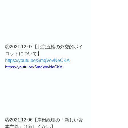
②2021.12.07【北京五輪の外交的ボイ
コットについて】
https://youtu.be/SmqVovNeCKA
https://youtu.be/SmqVovNeCKA
③2021.12.06【岸田総理の「新しい資
本主義」は新しくない】