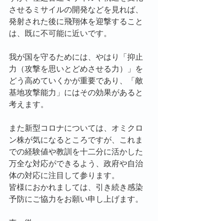
させるミサイルの開発などを見れば、
発射された後に飛翔体を迎撃すること
は、既に不可能に近いです。
我が国を守るためには、やはり「抑止
力（攻撃を思いとどめさせる力）」を
どう高めていくかが重要であり、「敵
基地攻撃能力」にはその効果があると
考えます。
また新型コロナについては、オミクロ
ン株が気になるところですが、これま
での経験値や教訓を十二分に活かした
万全な対応ができるよう、政府や自治
体の対応に注目して参ります。
皆様におかれましては、引き続き感染
予防にご協力をお願い申し上げます。