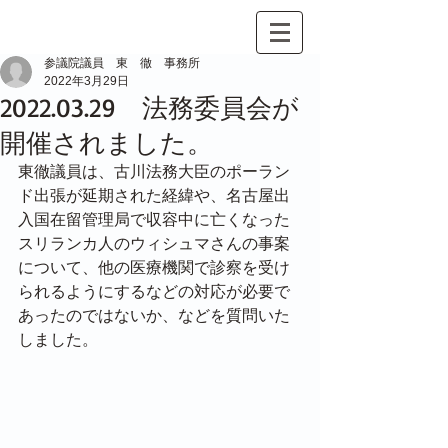
参議院議員 東 徹 事務所
2022年3月29日
2022.03.29 法務委員会が
開催されました。
東徹議員は、古川法務大臣のポーラン
ド出張が延期された経緯や、名古屋出
入国在留管理局で収容中に亡くなった
スリランカ人のウィシュマさんの事案
について、他の医療機関で診察を受け
られるようにするなどの対応が必要で
あったのではないか、などを質問いた
しました。