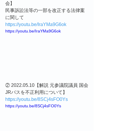
会】
民事訴訟法等の一部を改正する法律案
に関して
https://youtu.be/IraYMa9G6ok
https://youtu.be/IraYMa9G6ok
② 2022.05.10【解説 元参議院議員 国会
JRパスを不正利用について】
https://youtu.be/8SCj4sFO0Ys
https://youtu.be/8SCj4sFO0Ys