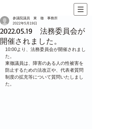
参議院議員 東 徹 事務所
2022年5月19日
2022.05.19 法務委員会が
開催されました。
10:00より、法務委員会が開催されまし
た。
東徹議員は、障害のある人の性被害を
防止するための法改正や、代表者質問
制度の拡充等について質問いたしまし
た。