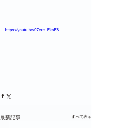
https://youtu.be/07ere_EkaE8
すべて表示
最新記事