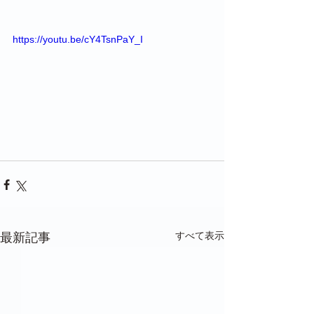
https://youtu.be/cY4TsnPaY_I
すべて表示
最新記事