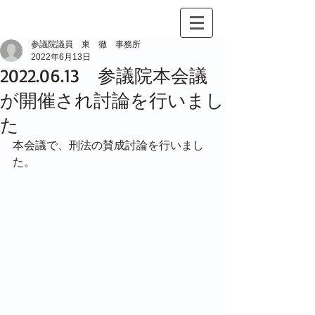
参議院議員 東 徹 事務所
2022年6月13日
2022.06.13 参議院本会議
が開催され討論を行いまし
た
本会議で、刑法の賛成討論を行いまし
た。