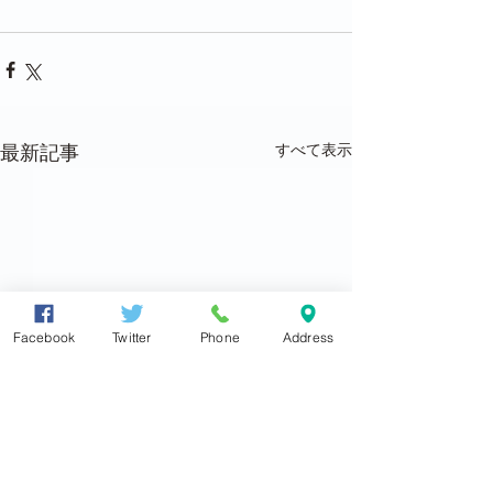
すべて表示
最新記事
Facebook
Twitter
Phone
Address