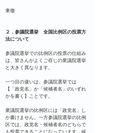
東徹
２．参議院選挙　全国比例区の投票方
法について
参議院選挙での比例区の投票の仕組み
は、皆さんがよくご存じの衆議院選挙
と大きく異なります。
一つ目の違いは、参議院選挙では
【「政党名」か「候補者名」のいずれ
かを書く】ことです。
衆議院選挙の比例区には「政党名」し
か書けません。一方参議院選挙の比例
区では、政党名・候補者名のどちらで
も投票できることになっています。候