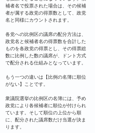
補者名で投票された場合は、その候補
者が属する政党の得票数として、政党
名と同様にカウントされます。
各党への比例区の議席の配分方法は、
政党名と候補者名の得票数を合計した
ものを各政党の得票とし、その得票総
数に比例した数の議席が、ドント方式
で配分される仕組みとなっています。
もう一つの違いは【比例の名簿に順位
がない】ことです。
衆議院選挙の比例区の名簿には、予め
政党により各候補者に順位が付けられ
ています。そして順位の上位から順
に、配分された議席数だけ当選が決ま
ります。