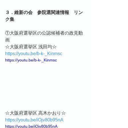
３．維新の会　参院選関連情報　リン
ク集
①大阪府選挙区の公認候補者の政見動
画
☆大阪府選挙区 浅田均☆
https://youtu.be/b-k-_Kinmsc
https://youtu.be/b-k-_Kinmsc
☆大阪府選挙区 高木かおり☆
https://youtu.be/iOjv80b95nA
https://youtu.be/iOjv80b95nA