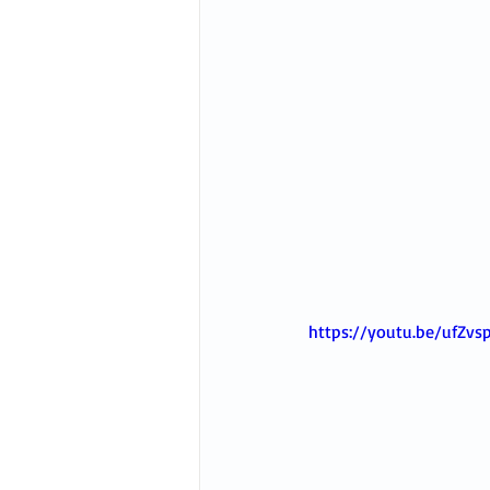
https://youtu.be/ufZvs