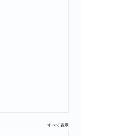
すべて表示