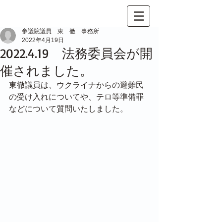
参議院議員 東 徹 事務所
2022年4月19日
2022.4.19 法務委員会が開
催されました。
東徹議員は、ウクライナからの避難民
の受け入れについてや、テロ等準備罪
などについて質問いたしました。