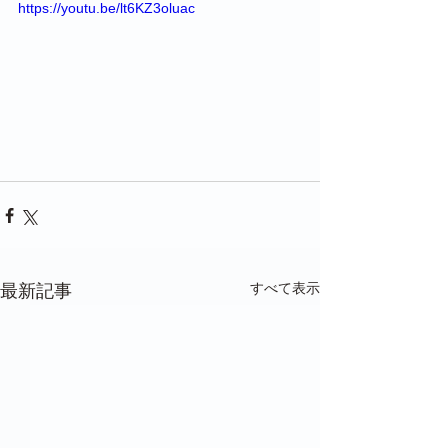
https://youtu.be/lt6KZ3oluac
すべて表示
最新記事