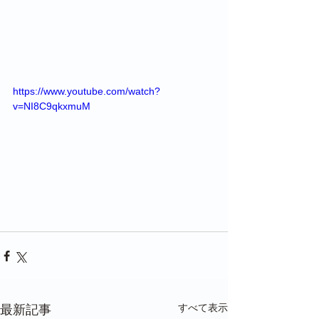
https://www.youtube.com/watch?
v=NI8C9qkxmuM
すべて表示
最新記事