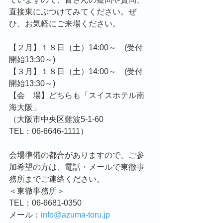
直接東にぶつけてみてください。ぜ
ひ、お気軽にご来場ください。
【２月】１８日（土）14:00～　(受付
開始13:30～)
【３月】１８日（土）14:00～　(受付
開始13:30～)
【会　場】どちらも「スイスホテル南
海大阪」
（大阪市中央区難波5-1-60　
TEL：06-6646-1111）
会場準備の都合がありますので、ご参
加希望の方は、電話・メールで東徹事
務所までご連絡ください。
＜東徹事務所＞
TEL：06-6681-0350
メール：
info@azuma-toru.jp