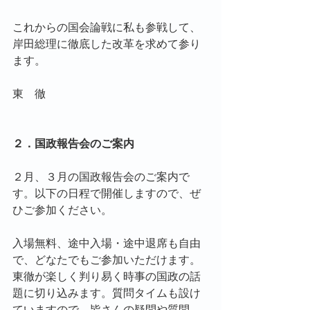
これからの国会論戦に私も参戦して、
岸田総理に徹底した改革を求めて参り
ます。
東　徹
２．国政報告会のご案内
２月、３月の国政報告会のご案内で
す。以下の日程で開催しますので、ぜ
ひご参加ください。
入場無料、途中入場・途中退席も自由
で、どなたでもご参加いただけます。
東徹が楽しく判り易く時事の国政の話
題に切り込みます。質問タイムも設け
ていますので、皆さんの疑問や質問、