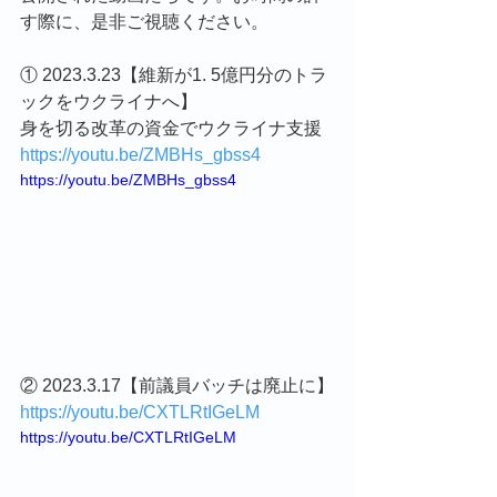
す際に、是非ご視聴ください。
① 2023.3.23【維新が1. 5億円分のトラ
ックをウクライナへ】
身を切る改革の資金でウクライナ支援
https://youtu.be/ZMBHs_gbss4
https://youtu.be/ZMBHs_gbss4
② 2023.3.17【前議員バッチは廃止に】
https://youtu.be/CXTLRtIGeLM
https://youtu.be/CXTLRtIGeLM