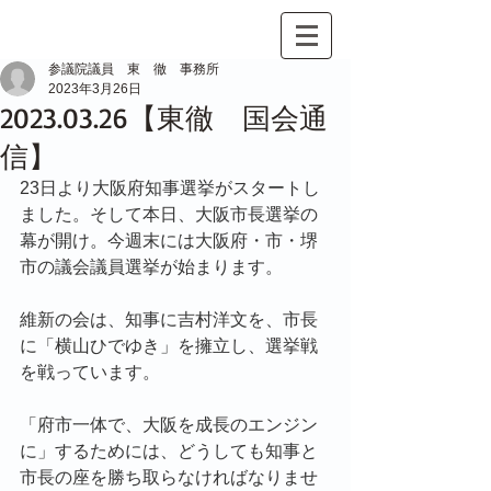
参議院議員 東 徹 事務所
2023年3月26日
2023.03.26【東徹 国会通
信】
23日より大阪府知事選挙がスタートし
ました。そして本日、大阪市長選挙の
幕が開け。今週末には大阪府・市・堺
市の議会議員選挙が始まります。
維新の会は、知事に吉村洋文を、市長
に「横山ひでゆき」を擁立し、選挙戦
を戦っています。
「府市一体で、大阪を成長のエンジン
に」するためには、どうしても知事と
市長の座を勝ち取らなければなりませ