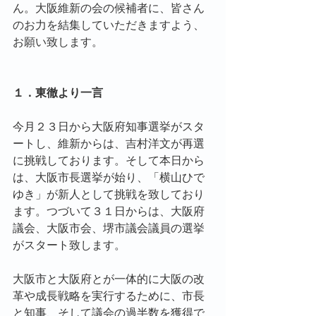
ん。大阪維新の会の候補者に、皆さん
のお力を結集していただきますよう、
お願い致します。
１．東徹より一言
今月２３日から大阪府知事選挙がスタ
ートし、維新からは、吉村洋文が再選
に挑戦しております。そして本日から
は、大阪市長選挙が始り、「横山ひで
ゆき」が新人として挑戦を致しており
ます。つづいて３１日からは、大阪府
議会、大阪市会、堺市議会議員の選挙
がスタート致します。
大阪市と大阪府とが一体的に大阪の改
革や成長戦略を実行するために、市長
と知事、そして議会の過半数を獲得で