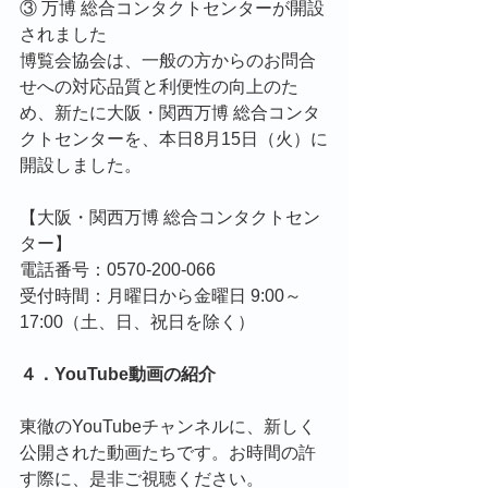
③ 万博 総合コンタクトセンターが開設
されました
博覧会協会は、一般の方からのお問合
せへの対応品質と利便性の向上のた
め、新たに大阪・関西万博 総合コンタ
クトセンターを、本日8月15日（火）に
開設しました。
【大阪・関西万博 総合コンタクトセン
ター】
電話番号：0570-200-066
受付時間：月曜日から金曜日 9:00～
17:00（土、日、祝日を除く）
４．YouTube動画の紹介
東徹のYouTubeチャンネルに、新しく
公開された動画たちです。お時間の許
す際に、是非ご視聴ください。