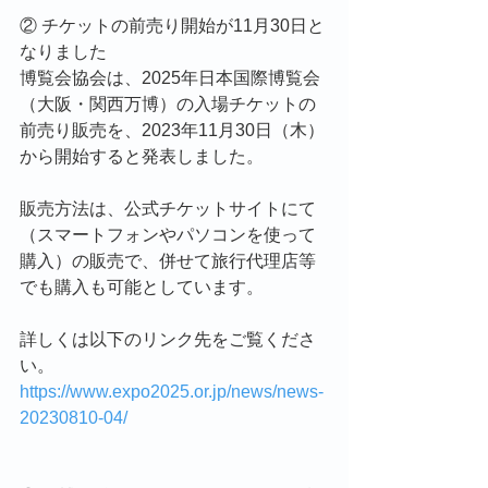
② チケットの前売り開始が11月30日と
なりました
博覧会協会は、2025年日本国際博覧会
（大阪・関西万博）の入場チケットの
前売り販売を、2023年11月30日（木）
から開始すると発表しました。
販売方法は、公式チケットサイトにて
（スマートフォンやパソコンを使って
購入）の販売で、併せて旅行代理店等
でも購入も可能としています。
詳しくは以下のリンク先をご覧くださ
い。
https://www.expo2025.or.jp/news/news-
20230810-04/