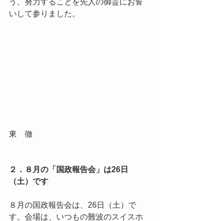
う、努力することを先人の御霊にお誓
いして参りました。
東　徹
２．８月の「国政報告会」は26日
（土）です
８月の国政報告会は、26日（土）で
す。会場は、いつもの難波のスイスホ