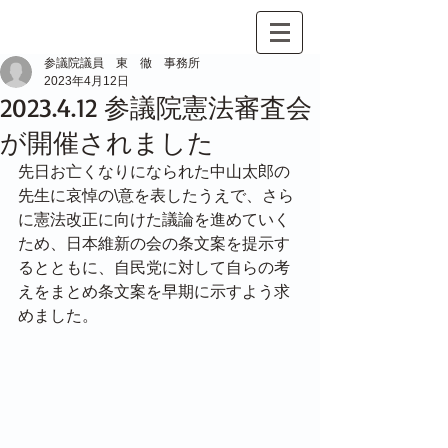
参議院議員 東 徹 事務所
2023年4月12日
2023.4.12 参議院憲法審査会
が開催されました
先日お亡くなりになられた中山太郎の
先生に哀悼の\意を表したうえで、さら
に憲法改正に向けた議論を進めていく
ため、日本維新の会の条文案を提示す
るとともに、自民党に対して自らの考
えをまとめ条文案を早期に示すよう求
めました。