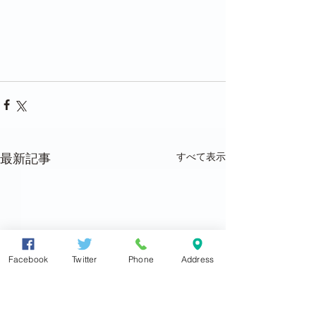
すべて表示
最新記事
Facebook
Twitter
Phone
Address