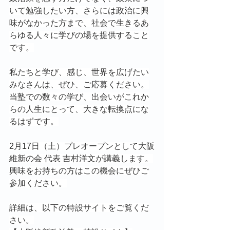
いて勉強したい方、さらには政治に興
味がなかった方まで、社会で生きるあ
らゆる人々に学びの場を提供すること
です。
私たちと学び、感じ、世界を広げたい
みなさんは、ぜひ、ご応募ください。
当塾での数々の学び、出会いがこれか
らの人生にとって、大きな転換点にな
るはずです。
2月17日（土）プレオープンとして大阪
維新の会 代表 吉村洋文が講義します。
興味をお持ちの方はこの機会にぜひご
参加ください。
詳細は、以下の特設サイトをご覧くだ
さい。