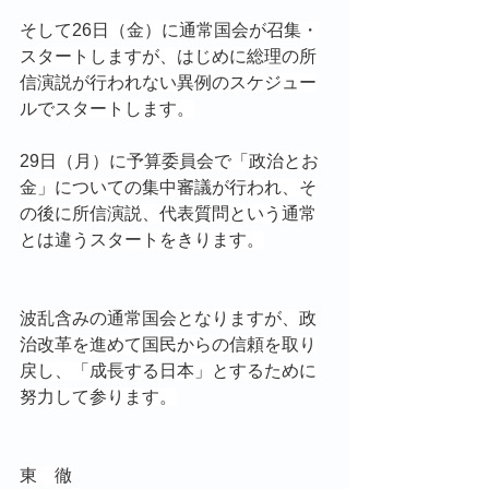
そして26日（金）に通常国会が召集・
スタートしますが、はじめに総理の所
信演説が行われない異例のスケジュー
ルでスタートします。
29日（月）に予算委員会で「政治とお
金」についての集中審議が行われ、そ
の後に所信演説、代表質問という通常
とは違うスタートをきります。
波乱含みの通常国会となりますが、政
治改革を進めて国民からの信頼を取り
戻し、「成長する日本」とするために
努力して参ります。
東　徹