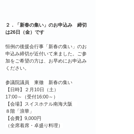
２．「新春の集い」のお申込み　締切
は26日（金）です
恒例の後援会行事「新春の集い」のお
申込み締切が近付いて来ました。ご参
加をご希望の方は、お早めにお申込み
ください。
参議院議員　東徹　新春の集い
【日時】２月10日（土）
17:00～（受付16:00～）
【会場】スイスホテル南海大阪　
８階「浪華」
【会費】9,000円
（全席着席・卓盛り料理）