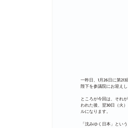
一昨日、1月26日に第2
陛下を参議院にお迎えし
ところが今回は、それが
われた後、翌30日（火
ルになります。
「沈みゆく日本」という