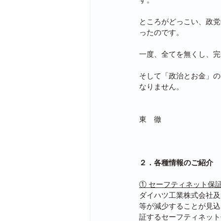
ところがどっこい、政党
ったのです。
一度、全てを無くし、完
そして「政治とお金」の
なりません。
東　徹
２．各種情報のご紹介
① セーフティネット保
ダイハツ工業株式会社及
等が減少することが見込
証するセーフティネット