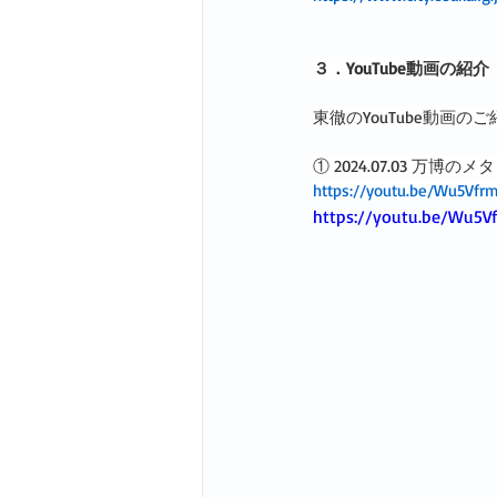
３．YouTube動画の紹介
東徹のYouTube動画
① 2024.07.03 万博
https://youtu.be/Wu5Vfr
https://youtu.be/Wu5V