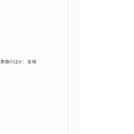
、東徹のほか、金城