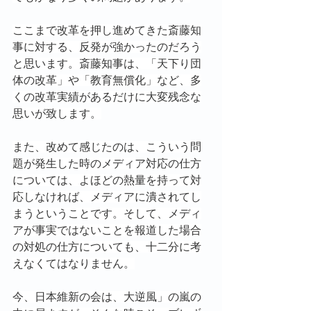
ここまで改革を押し進めてきた斎藤知
事に対する、反発が強かったのだろう
と思います。斎藤知事は、「天下り団
体の改革」や「教育無償化」など、多
くの改革実績があるだけに大変残念な
思いが致します。
また、改めて感じたのは、こういう問
題が発生した時のメディア対応の仕方
については、よほどの熱量を持って対
応しなければ、メディアに潰されてし
まうということです。そして、メディ
アが事実ではないことを報道した場合
の対処の仕方についても、十二分に考
えなくてはなりません。
今、日本維新の会は、大逆風」の嵐の