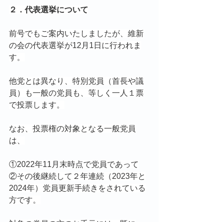
２．代表選挙について
前号でもご案内いたしましたが、維新
の会の代表選挙が12月1日に行われま
す。
他党とは異なり、特別党員（首長や議
員）も一般の党員も、等しく一人１票
で投票します。
なお、投票権の対象となる一般党員
は、
①2022年11月末時点で党員であって
②その後継続して２年連続（2023年と
2024年）党員更新手続きをされている
方です。