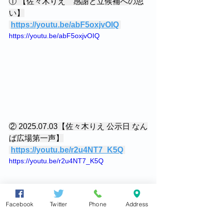
① 【佐々木りえ　感謝と立候補への思
い】
https://youtu.be/abF5oxjvOIQ
https://youtu.be/abF5oxjvOIQ 
② 2025.07.03【佐々木りえ 公示日 なん
ば広場第一声】
https://youtu.be/r2u4NT7_K5Q
https://youtu.be/r2u4NT7_K5Q
Facebook
Twitter
Phone
Address