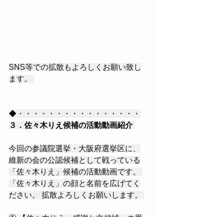
SNS等での拡散もよろしくお願い致し
ます。 
◆・・・・・・・・・・・・・・・・
３．佐々木りえ候補の活動動画紹介 
今回の参議院選挙・大阪府選挙区に、
維新の会の公認候補として戦っている
「佐々木りえ」候補の活動動画です。 
「佐々木りえ」の顔と名前を広げてく
ださい。 拡散よろしくお願いします。 