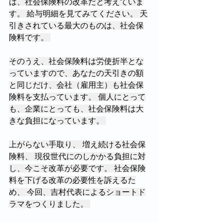
は、社会保険料の改革だと考えていま
す。 給与明細を見てみてください。 天
引きされている最大のものは、社会保
険料です。 
そのうえ、社会保険料は労使折半とな
っていますので、あなたの天引きの額
と同じだけ、会社（雇用主）も社会保
険料を支払っています。 個人にとって
も、企業にとっても、社会保険料は大
きな負担になっています。 
上がらない手取り、 増え続ける社会保
険料、 現役世代にのしかかる負担に対
し、今こそ改革が必要です。 社会保険
料を下げる改革の必要性を訴えるた
め、 今回、吉村代表によるショートド
ラマをつくりました。 