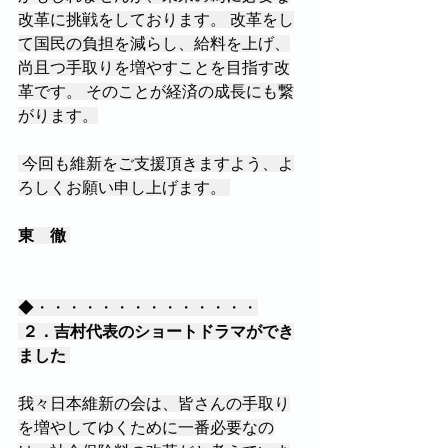
改革に挑戦をしております。 改革をし
て国民の負担を減らし、給料を上げ、
尚且つ手取りを増やすことを目指す改
革です。 そのことが経済の成長にも繋
がります。
 今回も維新をご支援頂きますよう、よ
ろしくお願い申し上げます。 
東　徹
◆・・・・・・・・・・・・・・
２．吉村代表のショートドラマができ
ました
我々日本維新の会は、皆さんの手取り
を増やしてゆくために一番必要なの