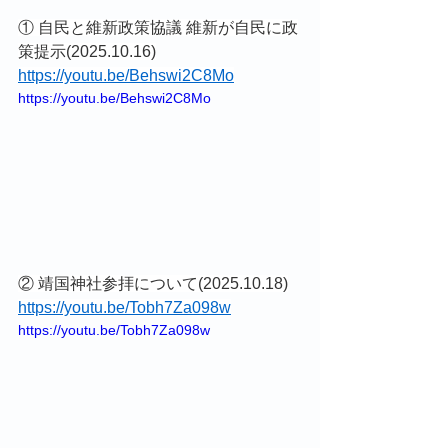
① 自民と維新政策協議 維新が自民に政
策提示(2025.10.16)
https://youtu.be/Behswi2C8Mo
https://youtu.be/Behswi2C8Mo
② 靖国神社参拝について(2025.10.18)
https://youtu.be/Tobh7Za098w
https://youtu.be/Tobh7Za098w