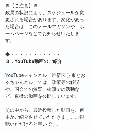
※【ご注意】※
政局の状況により、スケジュールが変
更される場合があります。変化があっ
た場合は、このメールマガジンや、ホ
ームページなどでお知らせいたしま
す。
◆・・・・・・・・・・・
３．YouTube動画のご紹介
YouTubeチャンネル「維新伝心 東とお
るちゃんネル」では、政策等の解説
や、国会での質疑、街頭での活動な
ど、東徹の動画を公開しています。
その中から、最近投稿した動画を、何
本かご紹介させていただきます。ご視
聴いただけると幸いです。