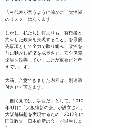
吉村代表が言うように確かに「党消滅
のリスク」はあります。
しかし、私たちは何よりも「有権者と
約束した政策を実現すること」を最優
先事項として全力で取り組み、政治を
前に動かし経済を成長させ、安全保障
環境を改善していくことが重要だと考
えています。
大筋、合意できました内容は、別途添
付させて頂きます。
「自民党では、駄目だ」として、2010
年4月に「大阪維新の会」が設立され、
大阪都構想を実現するため、2012年に
国政政党「日本維新の会」が誕生しま