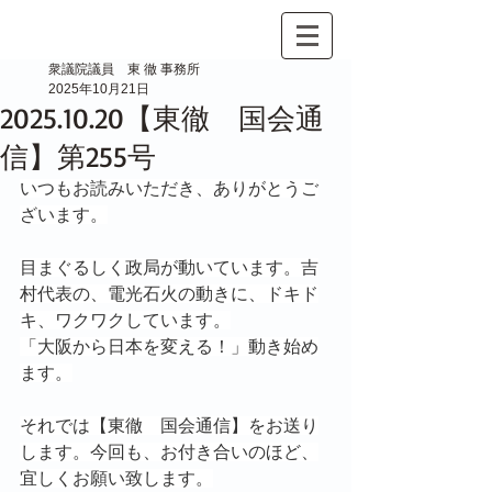
衆議院議員 東 徹 事務所
2025年10月21日
2025.10.20【東徹 国会通
信】第255号
いつもお読みいただき、ありがとうご
ざいます。
目まぐるしく政局が動いています。吉
村代表の、電光石火の動きに、ドキド
キ、ワクワクしています。
「大阪から日本を変える！」動き始め
ます。
それでは【東徹　国会通信】をお送り
します。今回も、お付き合いのほど、
宜しくお願い致します。