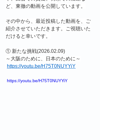
ど、東徹の動画を公開しています。
その中から、最近投稿した動画を、ご
紹介させていただきます。ご視聴いた
だけると幸いです。
① 新たな挑戦(2026.02.09)
～大阪のために、日本のために～
https://youtu.be/H75T0NUYYiY
 https://youtu.be/H75T0NUYYiY