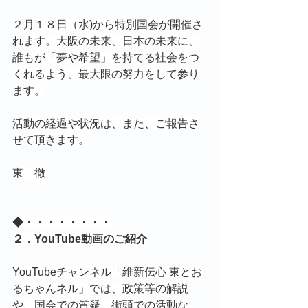
２月１８日（水)から特別国会が開催さ
れます。大阪の未来、日本の未来に、
誰もが「夢や希望」を持てる社会をつ
くれるよう、最大限の努力をして参り
ます。
活動の経過や状況は、また、ご報告さ
せて頂きます。
東　徹
◆・・・・・・・・
２．YouTube動画のご紹介
YouTubeチャンネル「維新伝心 東とお
るちゃんネル」では、政策等の解説
や、国会での質疑、街頭での活動な