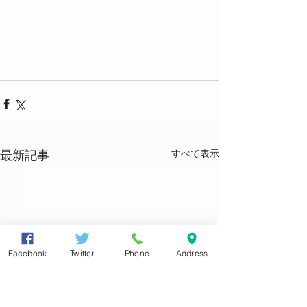
すべて表示
最新記事
Facebook
Twitter
Phone
Address