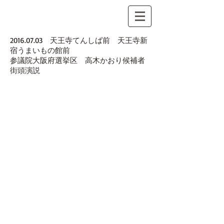
2016.07.03
天王寺てんしば前 天王寺新
宿うまいもの館前
​参議院大阪府選挙区 高木かおり候補者
街頭演説