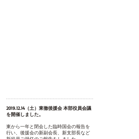
2019.12.14
（土）東徹後援会 本部役員会議
を開催しました。
東から一年と閉会した臨時国会の報告を
行い、後援会の新副会長、新支部長など
新役員ご就任のご報告をしました。