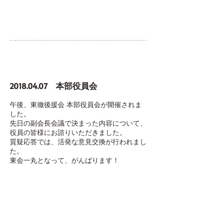
2018.04.07
本部役員会
午後、東徹後援会 本部役員会が開催されま
した。
先日の副会長会議で決まった内容について、
役員の皆様にお諮りいただきました。
質疑応答では、活発な意見交換が行われまし
た。
東会一丸となって、がんばります！