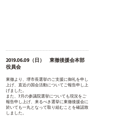
2019.06.09
（日） 東徹後援会本部
役員会
東徹より、堺市長選挙のご支援に御礼を申し
上げ、直近の国会活動についてご報告申し上
げました。
​また、7月の参議院選挙についても現況をご
報告申し上げ、来るべき選挙に東徹後援会に
於いても一丸となって取り組むことを確認致
しました。