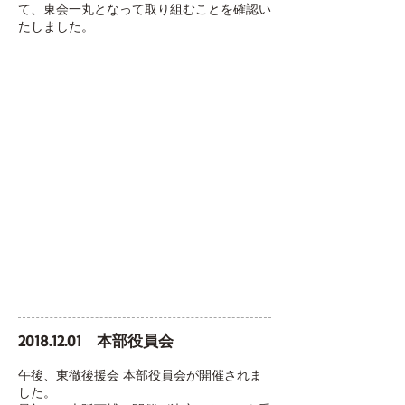
て、東会一丸となって取り組むことを確認い
たしました。
2018.12.01
本部役員会
午後、東徹後援会 本部役員会が開催されま
した。