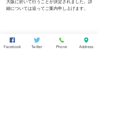
大阪に於いて行うことが決定されました。詳
細については追ってご案内申し上げます。
Facebook
Twitter
Phone
Address
もっと見る