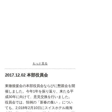
もっと見る
2017.12.02
本部役員会
東徹後援会の本部役員会ならびに懇親会を開
催しました。今年1年を振り返り、来たる平
成30年に向けて、意見交換を行いました。
役員会では、恒例の「新春の集い 」につい
ても、2,018年2月10日にスイスホテル南海