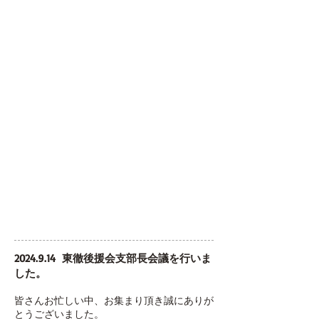
2024.9.14
東徹後援会支部長会議を行いま
した。
皆さんお忙しい中、お集まり頂き誠にありが
とうございました。