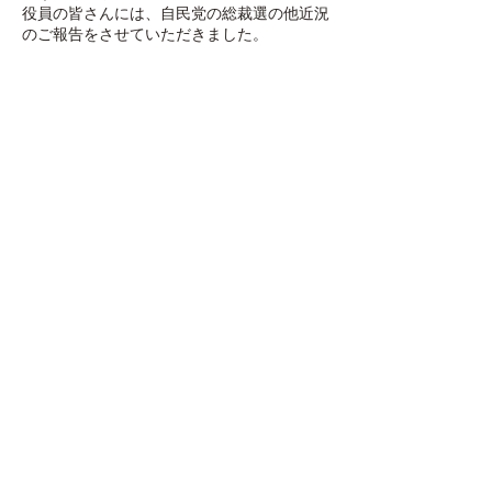
役員の皆さんには、自民党の総裁選の他近況
のご報告をさせていただきました。