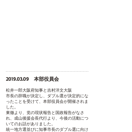
2019.03.09
本部役員会
​松井一郎大阪府知事と吉村洋文大阪
市長の辞職が決定し、ダブル選が決定的にな
ったことを受けて、本部役員会が開催されま
した。
東徹より、党の現状報告と国政報告がなさ
れ、成山後援会長代行より、今後の活動につ
いてのお話がありました。
統一地方選並びに知事市長のダブル選に向け