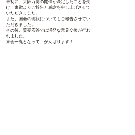
最初に、大阪万博の開催が決定したことを受
け、東徹よりご報告と感謝を申し上げさせて
いただきました。
また、国会の現状についてもご報告させてい
ただきました。
その後、質疑応答では活発な意見交換が行わ
れました。
東会一丸となって、がんばります！