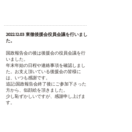
2022.12.03
東徹後援会役員会議を行いまし
た。
国政報告会の後は後援会の役員会議を行
いました。
年末年始の日程や連絡事項を確認しまし
た。
お支え頂いている後援会の皆様に
は、いつも感謝です。
追記:国政報告会終了後にご参加下さった
方から、似顔絵を頂きました。
少し恥ずかしいですが、感謝申し上げま
す。