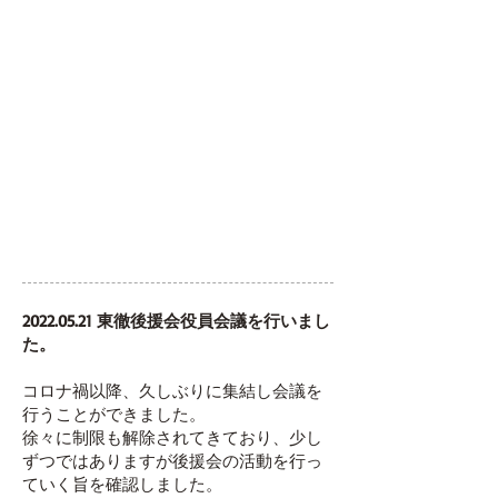
2022.05.21
東徹後援会役員会議を行いまし
た。
コロナ禍以降、久しぶりに集結し会議を
行うことができました。
徐々に制限も解除されてきており、少し
ずつではありますが後援会の活動を行っ
ていく旨を確認しました。