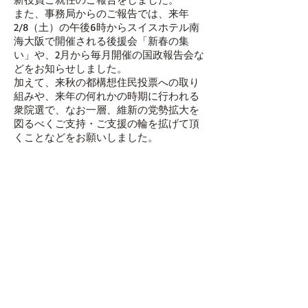
また、事務局からのご報告では、来年
2/8（土）の午後6時からスイスホテル南
海大阪で開催される後援会「新春の集
い」や、2月から毎月開催の国政報告会な
どをお知らせしました。
加えて、来秋の都構想住民投票への取り
組みや、来年の何れかの時期に行われる
衆院選で、なお一層、維新の党勢拡大を
図るべくご支持・ご支援の輪を拡げて頂
くことなどをお願いしました。