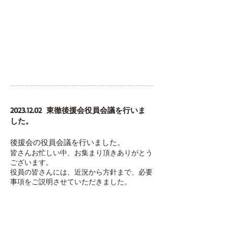
2023.12.02
東徹後援会役員会議を行いま
した。
後援会の役員会議を行いました。
皆さんお忙しい中、お集まり頂きありがとう
ございます。
役員の皆さんには、近況から方針まで、必要
事項をご説明させていただきました。