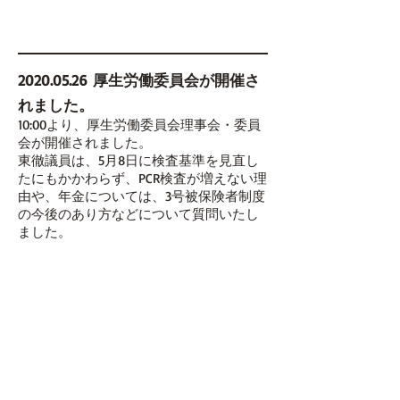
2020.05.26
厚生労働委員会が開催さ
れました。
10:00より、厚生労働委員会理事会・委員
会が開催されました。
東徹議員は、5月8日に検査基準を見直し
たにもかかわらず、PCR検査が増えない理
由や、年金については、3号被保険者制度
の今後のあり方などについて質問いたし
ました。