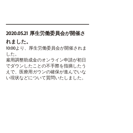
2020.05.21
厚生労働委員会が開催さ
れました。
10:00より、厚生労働委員会が開催されま
した。
雇用調整助成金のオンライン申請が初日
でダウンしたことの不手際を指摘したう
えで、医療用ガウンの確保が進んでいな
い現状などについて質問いたしました。