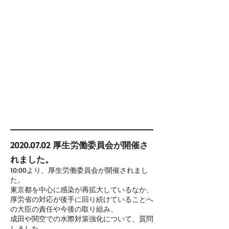
2020.07.02
厚生労働委員会が開催さ
れました。
10:00より、厚生労働委員会が開催されまし
た。
東京都を中心に感染が再拡大しているなか、
厚労省の対応が後手に回り続けていることへ
の大臣の責任や今後の取り組み、
成田や関空での水際対策強化について、質問
しました。