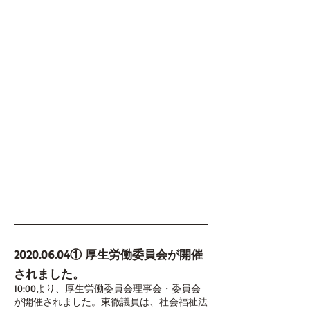
2020.06.04
① 厚生労働委員会が開催
されました。
10:00より、厚生労働委員会理事会・委員会
が開催されました。東徹議員は、社会福祉法