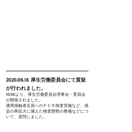
2020.06.16
厚生労働委員会にて質疑
が行われました。
10:00より、厚生労働委員会理事会・委員会
が開催されました。
濃厚接触者全員へのＰＣＲ検査実施など、感
染の再拡大に備えた検査態勢の整備などにつ
いて、質問しました。