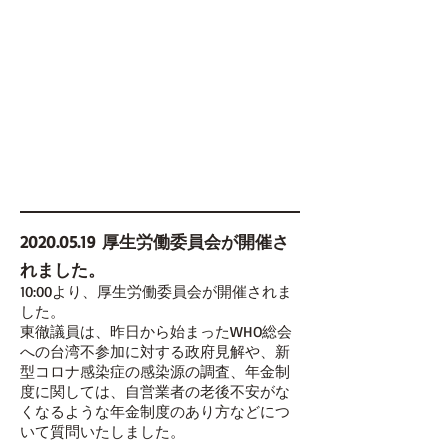
2020.05.19
厚生労働委員会が開催さ
れました。
10:00より、厚生労働委員会が開催されま
した。
東徹議員は、昨日から始まったWHO総会
への台湾不参加に対する政府見解や、新
型コロナ感染症の感染源の調査、年金制
度に関しては、自営業者の老後不安がな
くなるような年金制度のあり方などにつ
いて質問いたしました。