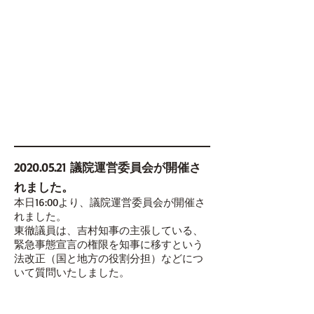
2020.05.21
議院運営委員会が開催さ
れました。
本日16:00より、議院運営委員会が開催さ
れました。
東徹議員は、吉村知事の主張している、
緊急事態宣言の権限を知事に移すという
法改正（国と地方の役割分担）などにつ
いて質問いたしました。