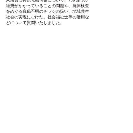
経費がかかっていることの問題や、抗体検査
をめぐる真偽不明のチラシの扱い、地域共生
社会の実現にむけた、社会福祉士等の活用な
どについて質問いたしました。