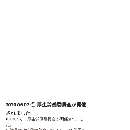
2020.06.02
① 厚生労働委員会が開催
されました。
10:00より、厚生労働委員会が開催されまし
た。
東議員は持続化給付金について、769億円の