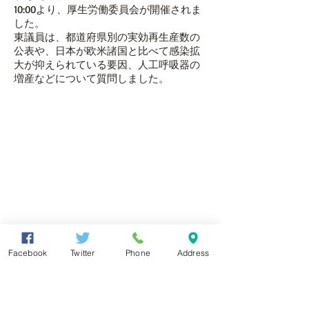
10:00より、厚生労働委員会が開催されま
した。
東議員は、都道府県別の実効再生産数の
公表や、日本が欧米諸国と比べて感染拡
大が抑えられている要因、人工呼吸器の
増産などについて質問しました。
Facebook
Twitter
Phone
Address