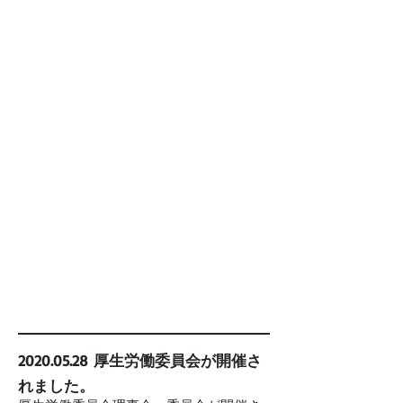
2020.05.28
厚生労働委員会が開催さ
れました。