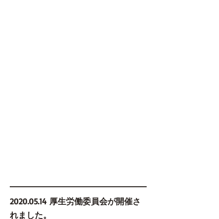
2020.05.14
厚生労働委員会が開催さ
れました。