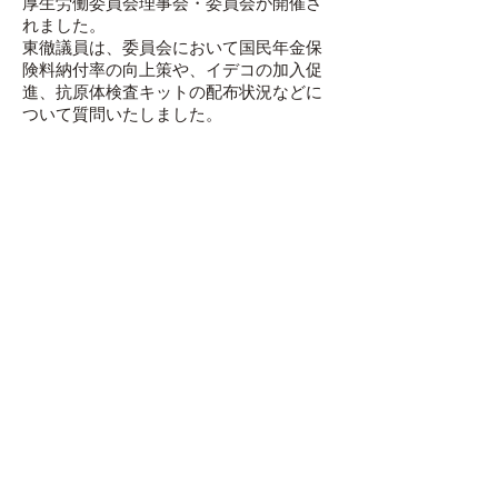
厚生労働委員会理事会・委員会が開催さ
れました。
東徹議員は、委員会において国民年金保
険料納付率の向上策や、イデコの加入促
進、抗原体検査キットの配布状況などに
ついて質問いたしました。