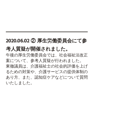
2020.06.02
② 厚生労働委員会にて参
考人質疑が開催されました。
午後の厚生労働委員会では、社会福祉法改正
案について、参考人質疑が行われました。
東徹議員は、介護福祉士の社会的評価を上げ
るための対策や、介護サービスの提供体制の
あり方、また、認知症ケアなどについて質問
いたしました。