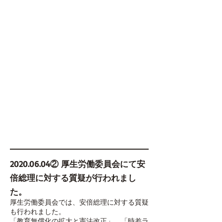
2020.06.04
② 厚生労働委員会にて安
倍総理に対する質疑が行われまし
た。
厚生労働委員会では、安倍総理に対する質疑
も行われました。
「教育無償化の拡大と憲法改正」、「時差ラ