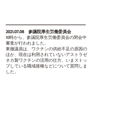
2021.07.08
参議院厚生労働委員会
10時から、参議院厚生労働委員会の閉会中
審査が行われました。
東徹議員は、ワクチンの供給不足の原因の
ほか、現在は利用されていないアストラゼ
ネカ製ワクチンの活用の仕方、いまストッ
プしている職域接種などについて質問しま
した。