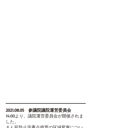
2021.08.05
参議院議院運営委員会
14:00より、議院運営委員会が開催されま
した。
まん延防止等重点措置の区域変更につい