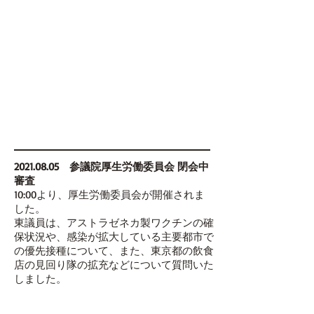
2021.08.05
参議院厚生労働委員会 閉会中
審査
10:00より、厚生労働委員会が開催されま
した。
東議員は、アストラゼネカ製ワクチンの確
保状況や、感染が拡大している主要都市で
の優先接種について、また、東京都の飲食
店の見回り隊の拡充などについて質問いた
しました。