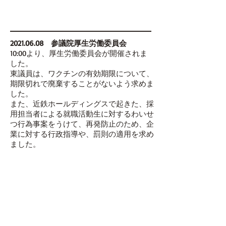
2021.06.08
参議院厚生労働委員会
10:00より、厚生労働委員会が開催されま
した。
東議員は、ワクチンの有効期限について、
期限切れで廃棄することがないよう求めま
した。
また、近鉄ホールディングスで起きた、採
用担当者による就職活動生に対するわいせ
つ行為事案をうけて、再発防止のため、企
業に対する行政指導や、罰則の適用を求め
ました。