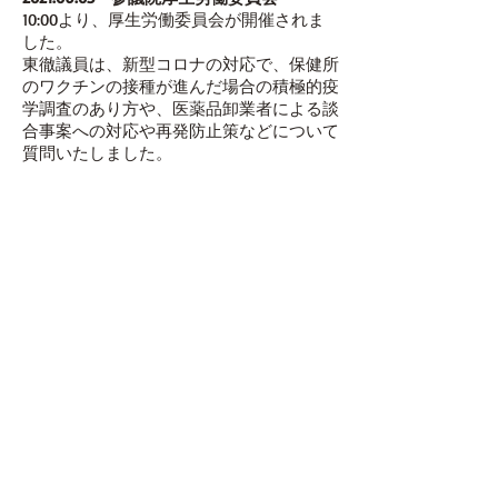
10:00より、厚生労働委員会が開催されま
した。
東徹議員は、新型コロナの対応で、保健所
のワクチンの接種が進んだ場合の積極的疫
学調査のあり方や、医薬品卸業者による談
合事案への対応や再発防止策などについて
質問いたしました。