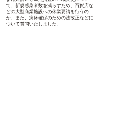
て、新規感染者数を減らすため、百貨店な
どの大型商業施設への休業要請を行うの
か、また、病床確保のための法改正などに
ついて質問いたしました。