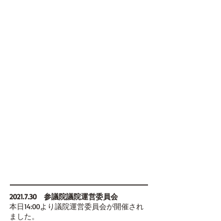
2021.7.30
参議院議院運営委員会
本日14:00より議院運営委員会が開催され
ました。