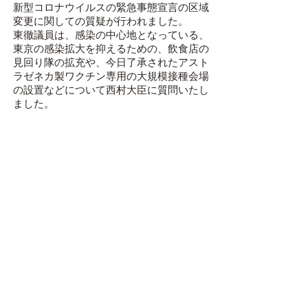
新型コロナウイルスの緊急事態宣言の区域
変更に関しての質疑が行われました。
東徹議員は、感染の中心地となっている、
東京の感染拡大を抑えるための、飲食店の
見回り隊の拡充や、今日了承されたアスト
ラゼネカ製ワクチン専用の大規模接種会場
の設置などについて西村大臣に質問いたし
ました。