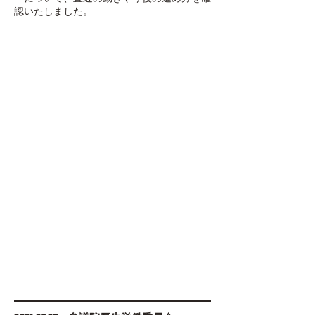
認いたしました。