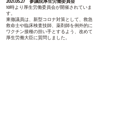
2021.05.27
参議院厚生労働委員会
10時より厚生労働委員会が開催されていま
す。
東徹議員は、新型コロナ対策として、救急
救命士や臨床検査技師、薬剤師を例外的に
ワクチン接種の担い手とするよう、改めて
厚生労働大臣に質問しました。