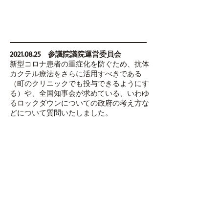
2021.08.25
参議院議院運営委員会
新型コロナ患者の重症化を防ぐため、抗体
カクテル療法をさらに活用すべきである
（町のクリニックでも投与できるようにす
る）や、全国知事会が求めている、いわゆ
るロックダウンについての政府の考え方な
どについて質問いたしました。