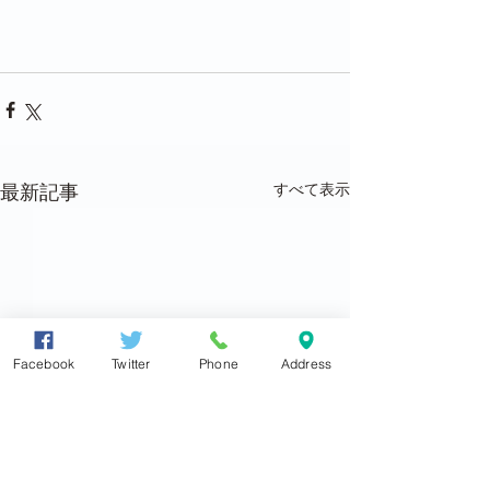
すべて表示
最新記事
Facebook
Twitter
Phone
Address