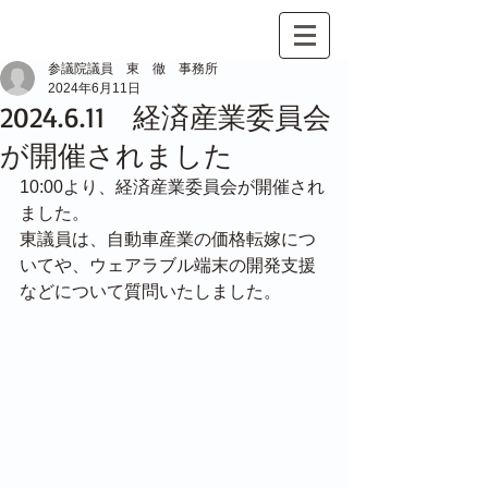
参議院議員 東 徹 事務所
2024年6月11日
2024.6.11 経済産業委員会
が開催されました​
10:00より、経済産業委員会が開催され
ました。
東議員は、自動車産業の価格転嫁につ
いてや、ウェアラブル端末の開発支援
などについて質問いたしました。